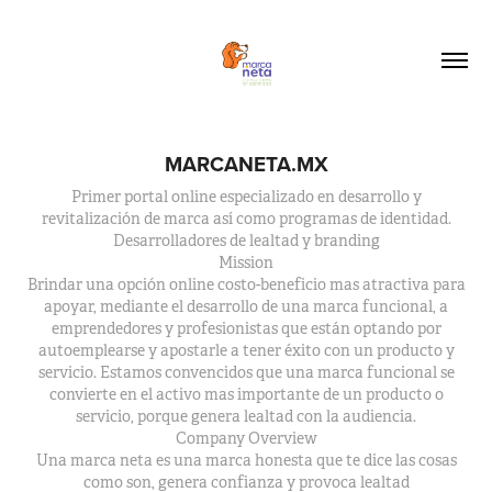
MARCANETA.MX
Primer portal online especializado en desarrollo y
revitalización de marca así como programas de identidad.
Desarrolladores de lealtad y branding
Mission
Brindar una opción online costo-beneficio mas atractiva para
apoyar, mediante el desarrollo de una marca funcional, a
emprendedores y profesionistas que están optando por
autoemplearse y apostarle a tener éxito con un producto y
servicio. Estamos convencidos que una marca funcional se
convierte en el activo mas importante de un producto o
servicio, porque genera lealtad con la audiencia.
Company Overview
Una marca neta es una marca honesta que te dice las cosas
como son, genera confianza y provoca lealtad