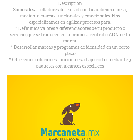
Description
Somos desarrolladores de lealtad con tu audiencia meta,
mediante marcas funcionales y emocionales. Nos
especializamos en agilizar procesos para:
* Definir los valores y diferenciadores de tu producto o
servicio, que se traducen en la promesa central o ADN de tu
marca.
* Desarrollar marcas y programas de identidad en un corto
plazo
* Ofrecemos soluciones funcionales a bajo costo, mediante 3
paquetes con alcances específicos