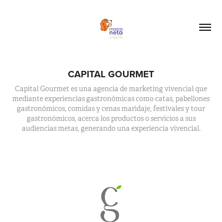
CAPITAL GOURMET
Capital Gourmet es una agencia de marketing vivencial que
mediante experiencias gastronómicas como catas, pabellones
gastronómicos, comidas y cenas maridaje, festivales y tour
gastronómicos, acerca los productos o servicios a sus
audiencias metas, generando una experiencia vivencial.